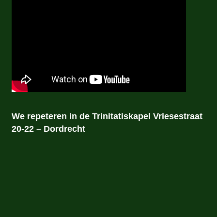
We repeteren in de Trinitatiskapel Vriesestraat
20-22 – Dordrecht